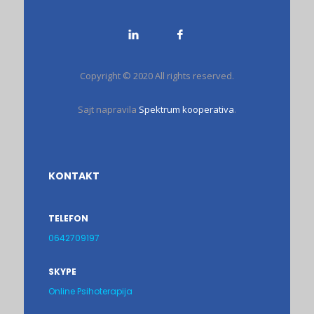
Copyright © 2020 All rights reserved.
Sajt napravila
Spektrum kooperativa
.
KONTAKT
TELEFON
0642709197
SKYPE
Online Psihoterapija